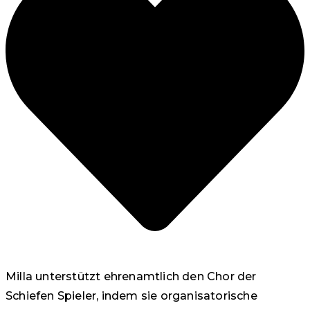
Milla unterstützt ehrenamtlich den Chor der
Schiefen Spieler, indem sie organisatorische