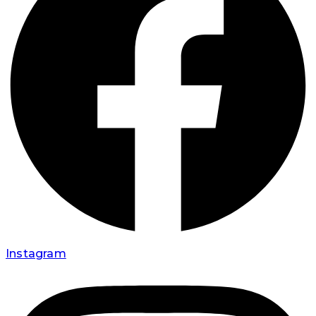
Instagram