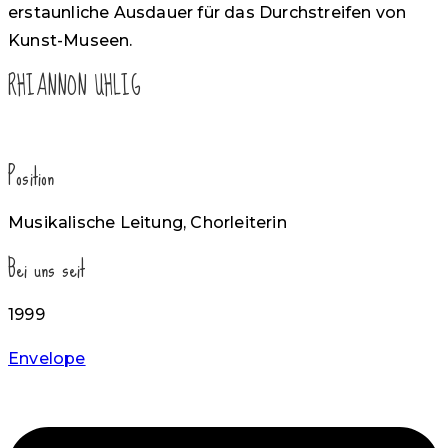
erstaunliche Ausdauer für das Durchstreifen von
Kunst-Museen.
RHIANNON UHLIG
Position
Musikalische Leitung, Chorleiterin
Bei uns seit
1999
Envelope