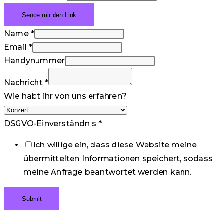
Name
*
Email
*
Handynummer
Nachricht
*
Wie habt ihr von uns erfahren?
DSGVO-Einverständnis
*
Ich willige ein, dass diese Website meine
übermittelten Informationen speichert, sodass
meine Anfrage beantwortet werden kann.
Submit