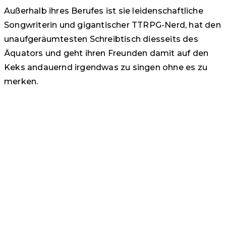
Außerhalb ihres Berufes ist sie leidenschaftliche
Songwriterin und gigantischer TTRPG-Nerd, hat den
unaufgeräumtesten Schreibtisch diesseits des
Äquators und geht ihren Freunden damit auf den
Keks andauernd irgendwas zu singen ohne es zu
merken.