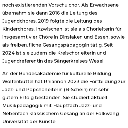
noch existierenden Vorschulchor. Als Erwachsene
übernahm sie dann 2016 die Leitung des
Jugendchores, 2019 folgte die Leitung des
Kinderchores. Inzwischen ist sie als Chorleiterin für
insgesamt vier Chöre in Dinslaken und Essen, sowie
als freiberufliche Gesangspädagogin tätig. Seit
2024 ist sie zudem die Kreischorleiterin und
Jugendreferentin des Sängerkreises Wesel.
An der Bundesakademie für kulturelle Bildung
Wolfenbüttel hat Rhiannon 2023 die Fortbildung zur
Jazz- und Popchorleiterin (B-Schein) mit sehr
gutem Erfolg bestanden. Sie studiert aktuell
Musikpädagogik mit Hauptfach Jazz- und
Nebenfach klassischem Gesang an der Folkwang
Universität der Künste.