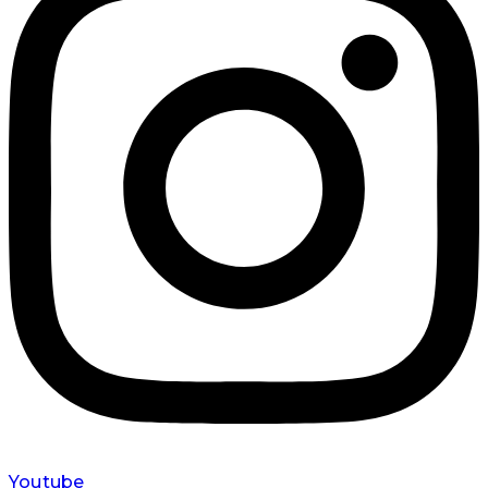
Youtube