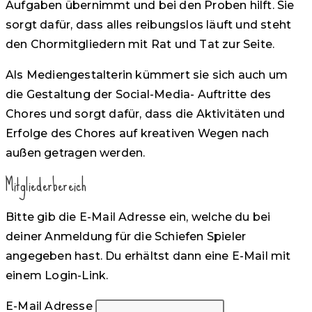
Aufgaben übernimmt und bei den Proben hilft. Sie
sorgt dafür, dass alles reibungslos läuft und steht
den Chormitgliedern mit Rat und Tat zur Seite.
Als Mediengestalterin kümmert sie sich auch um
die Gestaltung der Social-Media- Auftritte des
Chores und sorgt dafür, dass die Aktivitäten und
Erfolge des Chores auf kreativen Wegen nach
außen getragen werden.
Mitgliederbereich
Bitte gib die E-Mail Adresse ein, welche du bei
deiner Anmeldung für die Schiefen Spieler
angegeben hast. Du erhältst dann eine E-Mail mit
einem Login-Link.
E-Mail Adresse