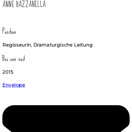
ANNE BAZZANELLA
Position
Regisseurin, Dramaturgische Leitung
Bei uns seit
2015
Envelope