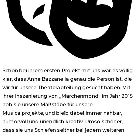
Schon bei ihrem ersten Projekt mit uns war es völlig
klar, dass Anne Bazzanella genau die Person ist, die
wir für unsere Theaterabteilung gesucht haben. Mit
ihrer Inszenierung von „Märchenmond“ im Jahr 2015
hob sie unsere Maßstäbe für unsere
Musicalprojekte, und bleib dabei immer nahbar,
humorvoll und unendlich kreativ. Umso schöner,
dass sie uns Schiefen seither bei jedem weiteren