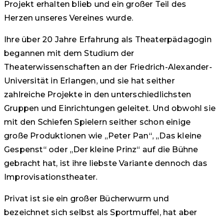
Projekt erhalten blieb und ein großer Teil des
Herzen unseres Vereines wurde.
Ihre über 20 Jahre Erfahrung als Theaterpädagogin
begannen mit dem Studium der
Theaterwissenschaften an der Friedrich-Alexander-
Universität in Erlangen, und sie hat seither
zahlreiche Projekte in den unterschiedlichsten
Gruppen und Einrichtungen geleitet. Und obwohl sie
mit den Schiefen Spielern seither schon einige
große Produktionen wie „Peter Pan“, „Das kleine
Gespenst“ oder „Der kleine Prinz“ auf die Bühne
gebracht hat, ist ihre liebste Variante dennoch das
Improvisationstheater.
Privat ist sie ein großer Bücherwurm und
bezeichnet sich selbst als Sportmuffel, hat aber