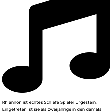
Rhiannon ist echtes Schiefe Spieler Urgestein.
Eingetreten ist sie als zweijährige in den damals