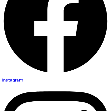
Instagram