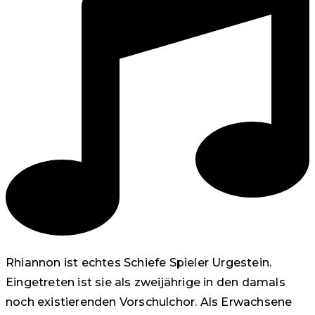
Rhiannon ist echtes Schiefe Spieler Urgestein.
Eingetreten ist sie als zweijährige in den damals
noch existierenden Vorschulchor. Als Erwachsene