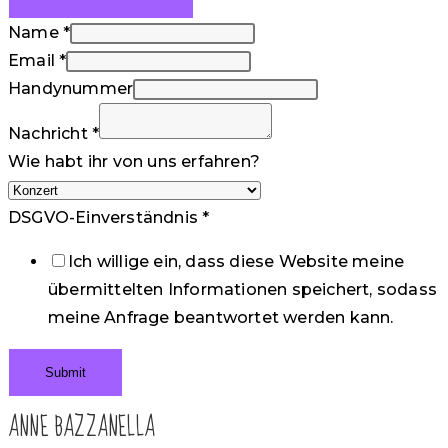
Name
*
Email
*
Handynummer
Nachricht
*
Wie habt ihr von uns erfahren?
DSGVO-Einverständnis
*
Ich willige ein, dass diese Website meine
übermittelten Informationen speichert, sodass
meine Anfrage beantwortet werden kann.
Submit
ANNE BAZZANELLA