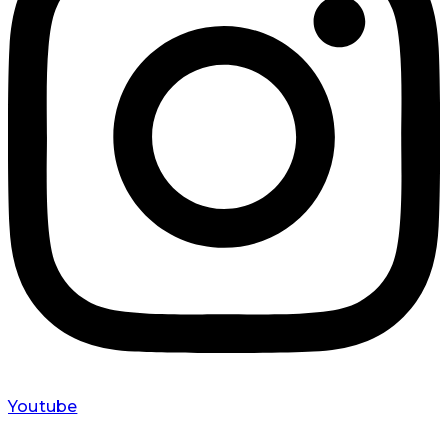
Youtube