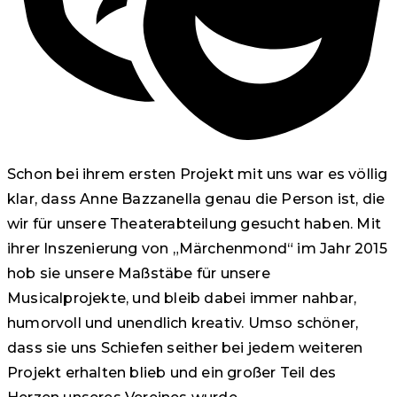
Schon bei ihrem ersten Projekt mit uns war es völlig
klar, dass Anne Bazzanella genau die Person ist, die
wir für unsere Theaterabteilung gesucht haben. Mit
ihrer Inszenierung von „Märchenmond“ im Jahr 2015
hob sie unsere Maßstäbe für unsere
Musicalprojekte, und bleib dabei immer nahbar,
humorvoll und unendlich kreativ. Umso schöner,
dass sie uns Schiefen seither bei jedem weiteren
Projekt erhalten blieb und ein großer Teil des