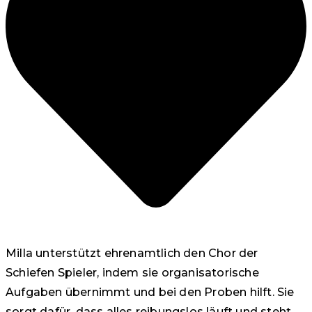
Milla unterstützt ehrenamtlich den Chor der
Schiefen Spieler, indem sie organisatorische
Aufgaben übernimmt und bei den Proben hilft. Sie
sorgt dafür, dass alles reibungslos läuft und steht