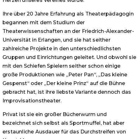
Herzen unseres Vereines wurde.
Ihre über 20 Jahre Erfahrung als Theaterpädagogin
begannen mit dem Studium der
Theaterwissenschaften an der Friedrich-Alexander-
Universität in Erlangen, und sie hat seither
zahlreiche Projekte in den unterschiedlichsten
Gruppen und Einrichtungen geleitet. Und obwohl sie
mit den Schiefen Spielern seither schon einige
große Produktionen wie „Peter Pan“, „Das kleine
Gespenst“ oder „Der kleine Prinz“ auf die Bühne
gebracht hat, ist ihre liebste Variante dennoch das
Improvisationstheater.
Privat ist sie ein großer Bücherwurm und
bezeichnet sich selbst als Sportmuffel, hat aber
erstaunliche Ausdauer für das Durchstreifen von