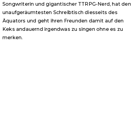
Songwriterin und gigantischer TTRPG-Nerd, hat den
unaufgeräumtesten Schreibtisch diesseits des
Äquators und geht ihren Freunden damit auf den
Keks andauernd irgendwas zu singen ohne es zu
merken.