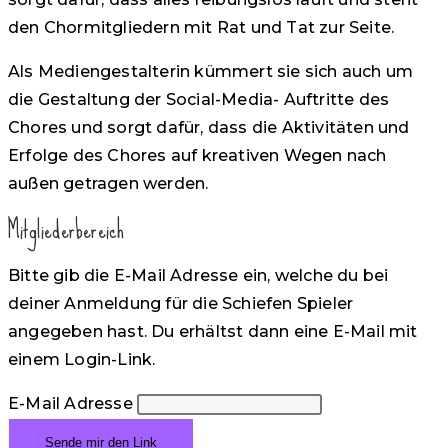
den Chormitgliedern mit Rat und Tat zur Seite.
Als Mediengestalterin kümmert sie sich auch um
die Gestaltung der Social-Media- Auftritte des
Chores und sorgt dafür, dass die Aktivitäten und
Erfolge des Chores auf kreativen Wegen nach
außen getragen werden.
Mitgliederbereich
Bitte gib die E-Mail Adresse ein, welche du bei
deiner Anmeldung für die Schiefen Spieler
angegeben hast. Du erhältst dann eine E-Mail mit
einem Login-Link.
E-Mail Adresse