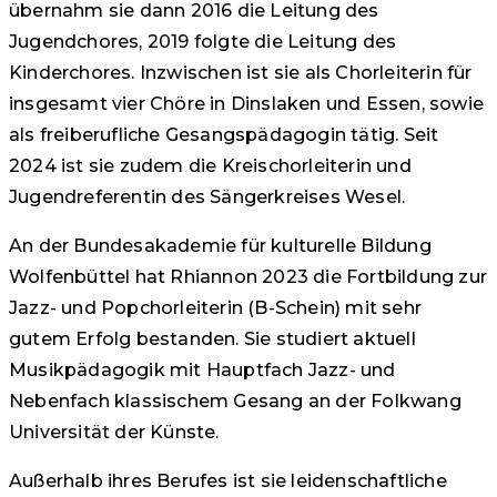
übernahm sie dann 2016 die Leitung des
Jugendchores, 2019 folgte die Leitung des
Kinderchores. Inzwischen ist sie als Chorleiterin für
insgesamt vier Chöre in Dinslaken und Essen, sowie
als freiberufliche Gesangspädagogin tätig. Seit
2024 ist sie zudem die Kreischorleiterin und
Jugendreferentin des Sängerkreises Wesel.
An der Bundesakademie für kulturelle Bildung
Wolfenbüttel hat Rhiannon 2023 die Fortbildung zur
Jazz- und Popchorleiterin (B-Schein) mit sehr
gutem Erfolg bestanden. Sie studiert aktuell
Musikpädagogik mit Hauptfach Jazz- und
Nebenfach klassischem Gesang an der Folkwang
Universität der Künste.
Außerhalb ihres Berufes ist sie leidenschaftliche