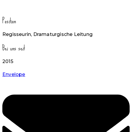
Position
Regisseurin, Dramaturgische Leitung
Bei uns seit
2015
Envelope