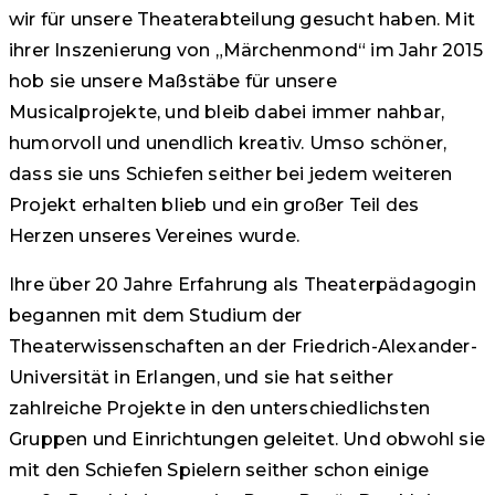
wir für unsere Theaterabteilung gesucht haben. Mit
ihrer Inszenierung von „Märchenmond“ im Jahr 2015
hob sie unsere Maßstäbe für unsere
Musicalprojekte, und bleib dabei immer nahbar,
humorvoll und unendlich kreativ. Umso schöner,
dass sie uns Schiefen seither bei jedem weiteren
Projekt erhalten blieb und ein großer Teil des
Herzen unseres Vereines wurde.
Ihre über 20 Jahre Erfahrung als Theaterpädagogin
begannen mit dem Studium der
Theaterwissenschaften an der Friedrich-Alexander-
Universität in Erlangen, und sie hat seither
zahlreiche Projekte in den unterschiedlichsten
Gruppen und Einrichtungen geleitet. Und obwohl sie
mit den Schiefen Spielern seither schon einige