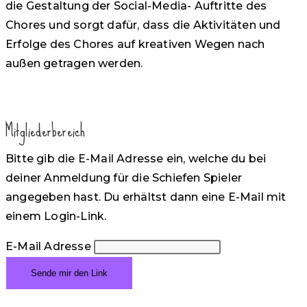
die Gestaltung der Social-Media- Auftritte des
Chores und sorgt dafür, dass die Aktivitäten und
Erfolge des Chores auf kreativen Wegen nach
außen getragen werden.
Mitgliederbereich
Bitte gib die E-Mail Adresse ein, welche du bei
deiner Anmeldung für die Schiefen Spieler
angegeben hast. Du erhältst dann eine E-Mail mit
einem Login-Link.
E-Mail Adresse