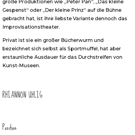
große Produktionen wie „Peter Pan“, „Das kleine
Gespenst“ oder „Der kleine Prinz“ auf die Bühne
gebracht hat, ist ihre liebste Variante dennoch das
Improvisationstheater.
Privat ist sie ein großer Bücherwurm und
bezeichnet sich selbst als Sportmuffel, hat aber
erstaunliche Ausdauer für das Durchstreifen von
Kunst-Museen.
RHIANNON UHLIG
Position