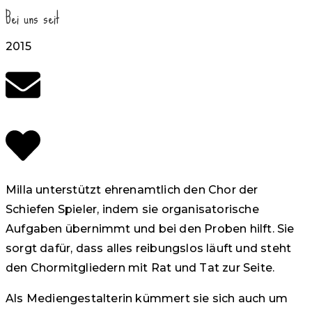
Bei uns seit
2015
Milla unterstützt ehrenamtlich den Chor der
Schiefen Spieler, indem sie organisatorische
Aufgaben übernimmt und bei den Proben hilft. Sie
sorgt dafür, dass alles reibungslos läuft und steht
den Chormitgliedern mit Rat und Tat zur Seite.
Als Mediengestalterin kümmert sie sich auch um