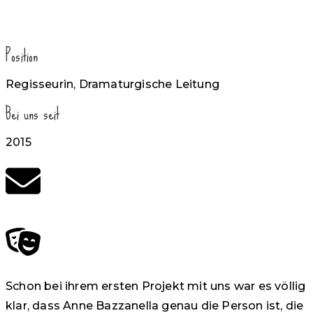
Position
Regisseurin, Dramaturgische Leitung
Bei uns seit
2015
Schon bei ihrem ersten Projekt mit uns war es völlig
klar, dass Anne Bazzanella genau die Person ist, die