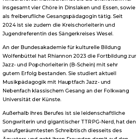
insgesamt vier Chöre in Dinslaken und Essen, sowie
als freiberufliche Gesangspädagogin tätig. Seit
2024 ist sie zudem die Kreischorleiterin und
Jugendreferentin des Sängerkreises Wesel.
An der Bundesakademie für kulturelle Bildung
Wolfenbüttel hat Rhiannon 2023 die Fortbildung zur
Jazz- und Popchorleiterin (B-Schein) mit sehr
gutem Erfolg bestanden. Sie studiert aktuell
Musikpädagogik mit Hauptfach Jazz- und
Nebenfach klassischem Gesang an der Folkwang
Universität der Künste.
Außerhalb ihres Berufes ist sie leidenschaftliche
Songwriterin und gigantischer TTRPG-Nerd, hat den
unaufgeräumtesten Schreibtisch diesseits des