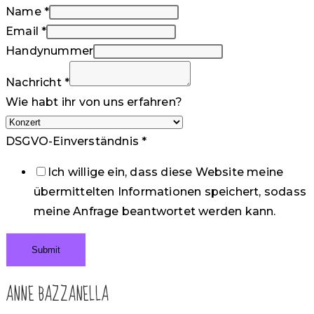
Name
*
Email
*
Handynummer
Nachricht
*
Wie habt ihr von uns erfahren?
DSGVO-Einverständnis
*
Ich willige ein, dass diese Website meine
übermittelten Informationen speichert, sodass
meine Anfrage beantwortet werden kann.
Submit
ANNE BAZZANELLA