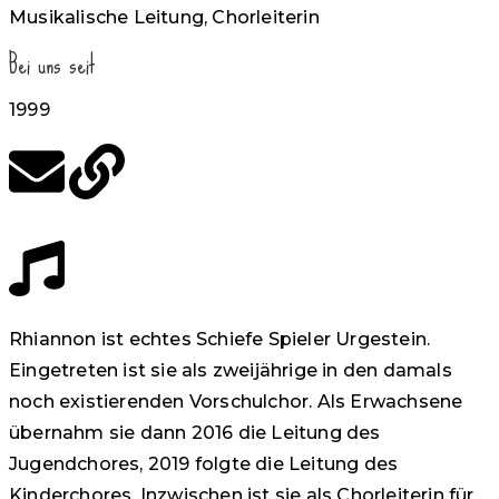
Musikalische Leitung, Chorleiterin
Bei uns seit
1999
Rhiannon ist echtes Schiefe Spieler Urgestein.
Eingetreten ist sie als zweijährige in den damals
noch existierenden Vorschulchor. Als Erwachsene
übernahm sie dann 2016 die Leitung des
Jugendchores, 2019 folgte die Leitung des
Kinderchores. Inzwischen ist sie als Chorleiterin für