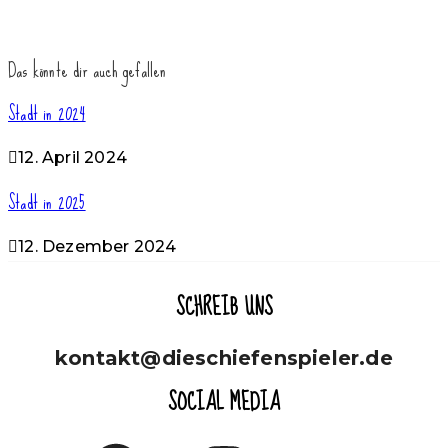
Chorfreizeiten
>
Stadt in 2023
Das könnte dir auch gefallen
Stadt in 2024
12. April 2024
Stadt in 2025
12. Dezember 2024
SCHREIB UNS
kontakt@dieschiefenspieler.de
SOCIAL MEDIA