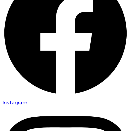
Instagram