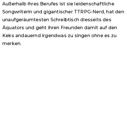
Außerhalb ihres Berufes ist sie leidenschaftliche
Songwriterin und gigantischer TTRPG-Nerd, hat den
unaufgeräumtesten Schreibtisch diesseits des
Äquators und geht ihren Freunden damit auf den
Keks andauernd irgendwas zu singen ohne es zu
merken.