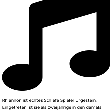
Rhiannon ist echtes Schiefe Spieler Urgestein.
Eingetreten ist sie als zweijährige in den damals