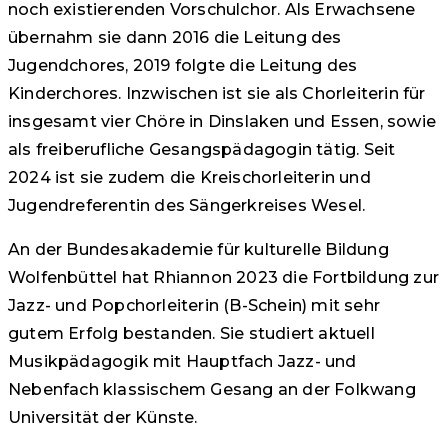
noch existierenden Vorschulchor. Als Erwachsene
übernahm sie dann 2016 die Leitung des
Jugendchores, 2019 folgte die Leitung des
Kinderchores. Inzwischen ist sie als Chorleiterin für
insgesamt vier Chöre in Dinslaken und Essen, sowie
als freiberufliche Gesangspädagogin tätig. Seit
2024 ist sie zudem die Kreischorleiterin und
Jugendreferentin des Sängerkreises Wesel.
An der Bundesakademie für kulturelle Bildung
Wolfenbüttel hat Rhiannon 2023 die Fortbildung zur
Jazz- und Popchorleiterin (B-Schein) mit sehr
gutem Erfolg bestanden. Sie studiert aktuell
Musikpädagogik mit Hauptfach Jazz- und
Nebenfach klassischem Gesang an der Folkwang
Universität der Künste.