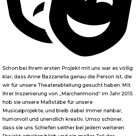
Schon bei ihrem ersten Projekt mit uns war es völlig
klar, dass Anne Bazzanella genau die Person ist, die
wir für unsere Theaterabteilung gesucht haben. Mit
ihrer Inszenierung von „Märchenmond“ im Jahr 2015
hob sie unsere Maßstäbe für unsere
Musicalprojekte, und bleib dabei immer nahbar,
humorvoll und unendlich kreativ. Umso schöner,
dass sie uns Schiefen seither bei jedem weiteren