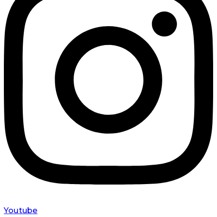
Youtube