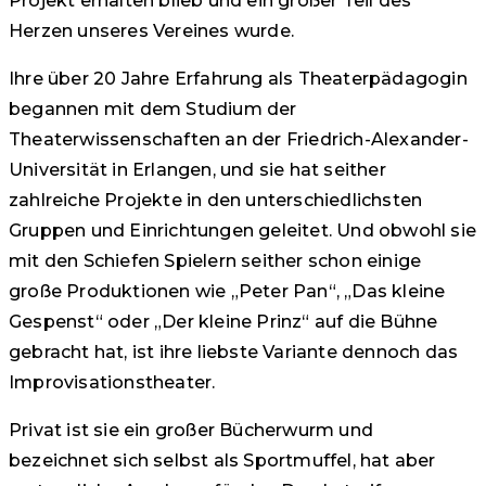
Projekt erhalten blieb und ein großer Teil des
Herzen unseres Vereines wurde.
Ihre über 20 Jahre Erfahrung als Theaterpädagogin
begannen mit dem Studium der
Theaterwissenschaften an der Friedrich-Alexander-
Universität in Erlangen, und sie hat seither
zahlreiche Projekte in den unterschiedlichsten
Gruppen und Einrichtungen geleitet. Und obwohl sie
mit den Schiefen Spielern seither schon einige
große Produktionen wie „Peter Pan“, „Das kleine
Gespenst“ oder „Der kleine Prinz“ auf die Bühne
gebracht hat, ist ihre liebste Variante dennoch das
Improvisationstheater.
Privat ist sie ein großer Bücherwurm und
bezeichnet sich selbst als Sportmuffel, hat aber