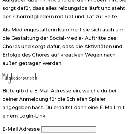
sorgt dafür, dass alles reibungslos läuft und steht
den Chormitgliedern mit Rat und Tat zur Seite.
Als Mediengestalterin kümmert sie sich auch um
die Gestaltung der Social-Media- Auftritte des
Chores und sorgt dafür, dass die Aktivitäten und
Erfolge des Chores auf kreativen Wegen nach
außen getragen werden.
Mitgliederbereich
Bitte gib die E-Mail Adresse ein, welche du bei
deiner Anmeldung für die Schiefen Spieler
angegeben hast. Du erhältst dann eine E-Mail mit
einem Login-Link.
E-Mail Adresse