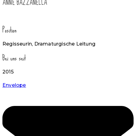
ANNE BAZZANELLA
Position
Regisseurin, Dramaturgische Leitung
Bei uns seit
2015
Envelope