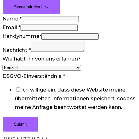
Name
*
Email
*
Handynummer
Nachricht
*
Wie habt ihr von uns erfahren?
DSGVO-Einverständnis
*
Ich willige ein, dass diese Website meine
übermittelten Informationen speichert, sodass
meine Anfrage beantwortet werden kann.
Submit