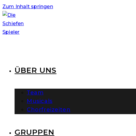
Zum Inhalt springen
ÜBER UNS
Team
Musicals
Chorfreizeiten
GRUPPEN