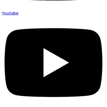
Youtube