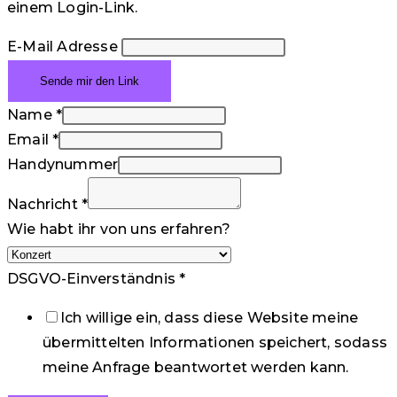
einem Login-Link.
E-Mail Adresse
Name
*
Email
*
Handynummer
Nachricht
*
Wie habt ihr von uns erfahren?
DSGVO-Einverständnis
*
Ich willige ein, dass diese Website meine
übermittelten Informationen speichert, sodass
meine Anfrage beantwortet werden kann.