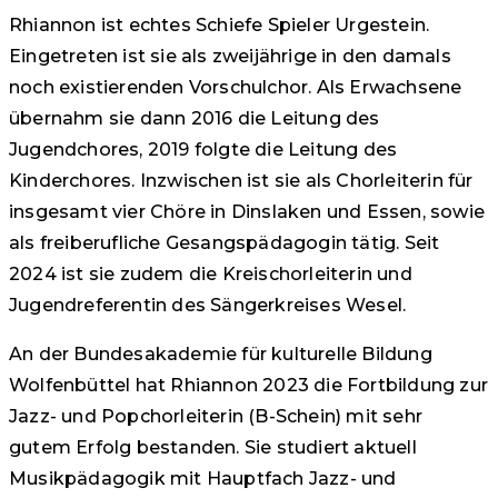
Rhiannon ist echtes Schiefe Spieler Urgestein.
Eingetreten ist sie als zweijährige in den damals
noch existierenden Vorschulchor. Als Erwachsene
übernahm sie dann 2016 die Leitung des
Jugendchores, 2019 folgte die Leitung des
Kinderchores. Inzwischen ist sie als Chorleiterin für
insgesamt vier Chöre in Dinslaken und Essen, sowie
als freiberufliche Gesangspädagogin tätig. Seit
2024 ist sie zudem die Kreischorleiterin und
Jugendreferentin des Sängerkreises Wesel.
An der Bundesakademie für kulturelle Bildung
Wolfenbüttel hat Rhiannon 2023 die Fortbildung zur
Jazz- und Popchorleiterin (B-Schein) mit sehr
gutem Erfolg bestanden. Sie studiert aktuell
Musikpädagogik mit Hauptfach Jazz- und