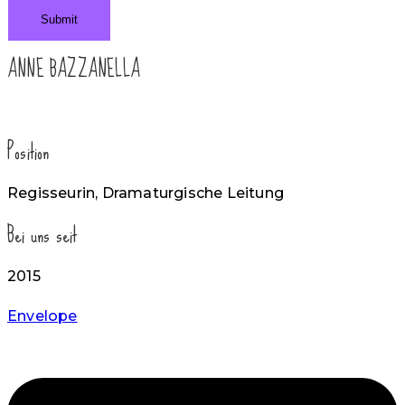
Submit
ANNE BAZZANELLA
Position
Regisseurin, Dramaturgische Leitung
Bei uns seit
2015
Envelope