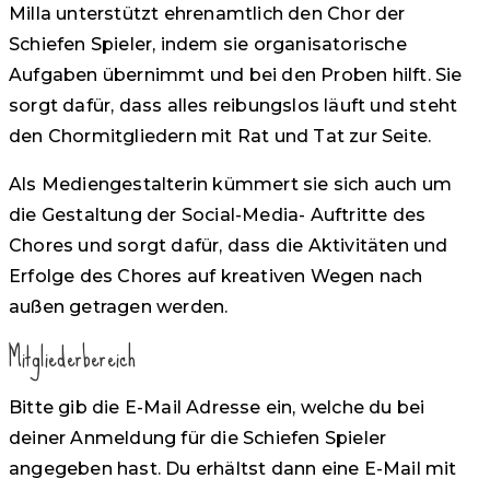
Milla unterstützt ehrenamtlich den Chor der
Schiefen Spieler, indem sie organisatorische
Aufgaben übernimmt und bei den Proben hilft. Sie
sorgt dafür, dass alles reibungslos läuft und steht
den Chormitgliedern mit Rat und Tat zur Seite.
Als Mediengestalterin kümmert sie sich auch um
die Gestaltung der Social-Media- Auftritte des
Chores und sorgt dafür, dass die Aktivitäten und
Erfolge des Chores auf kreativen Wegen nach
außen getragen werden.
Mitgliederbereich
Bitte gib die E-Mail Adresse ein, welche du bei
deiner Anmeldung für die Schiefen Spieler
angegeben hast. Du erhältst dann eine E-Mail mit