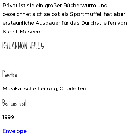
Privat ist sie ein großer Bücherwurm und
bezeichnet sich selbst als Sportmuffel, hat aber
erstaunliche Ausdauer für das Durchstreifen von
Kunst-Museen.
RHIANNON UHLIG
Position
Musikalische Leitung, Chorleiterin
Bei uns seit
1999
Envelope