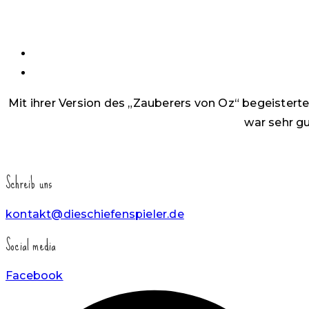
Mit ihrer Version des „Zauberers von Oz“ begeisterten
war sehr gu
Schreib uns
kontakt@dieschiefenspieler.de
Social media
Facebook