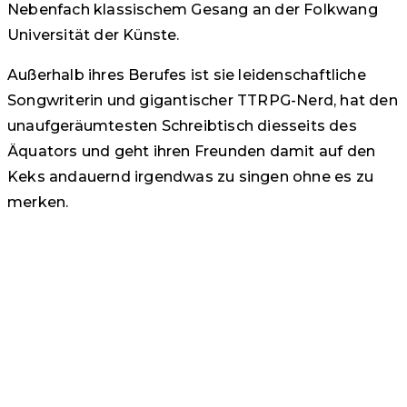
Nebenfach klassischem Gesang an der Folkwang
Universität der Künste.
Außerhalb ihres Berufes ist sie leidenschaftliche
Songwriterin und gigantischer TTRPG-Nerd, hat den
unaufgeräumtesten Schreibtisch diesseits des
Äquators und geht ihren Freunden damit auf den
Keks andauernd irgendwas zu singen ohne es zu
merken.