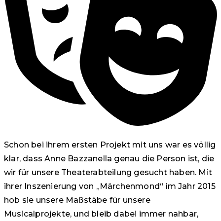
Schon bei ihrem ersten Projekt mit uns war es völlig
klar, dass Anne Bazzanella genau die Person ist, die
wir für unsere Theaterabteilung gesucht haben. Mit
ihrer Inszenierung von „Märchenmond“ im Jahr 2015
hob sie unsere Maßstäbe für unsere
Musicalprojekte, und bleib dabei immer nahbar,