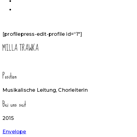
[profilepress-edit-profile id=“1″]
MILLA TRAWKA
Position
Musikalische Leitung, Chorleiterin
Bei uns seit
2015
Envelope