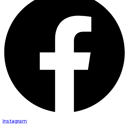
Instagram