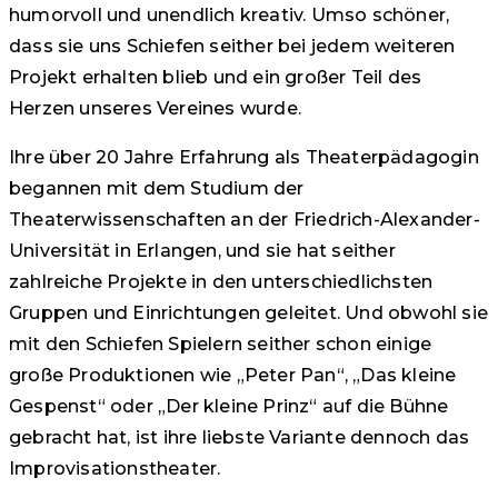
humorvoll und unendlich kreativ. Umso schöner,
dass sie uns Schiefen seither bei jedem weiteren
Projekt erhalten blieb und ein großer Teil des
Herzen unseres Vereines wurde.
Ihre über 20 Jahre Erfahrung als Theaterpädagogin
begannen mit dem Studium der
Theaterwissenschaften an der Friedrich-Alexander-
Universität in Erlangen, und sie hat seither
zahlreiche Projekte in den unterschiedlichsten
Gruppen und Einrichtungen geleitet. Und obwohl sie
mit den Schiefen Spielern seither schon einige
große Produktionen wie „Peter Pan“, „Das kleine
Gespenst“ oder „Der kleine Prinz“ auf die Bühne
gebracht hat, ist ihre liebste Variante dennoch das
Improvisationstheater.