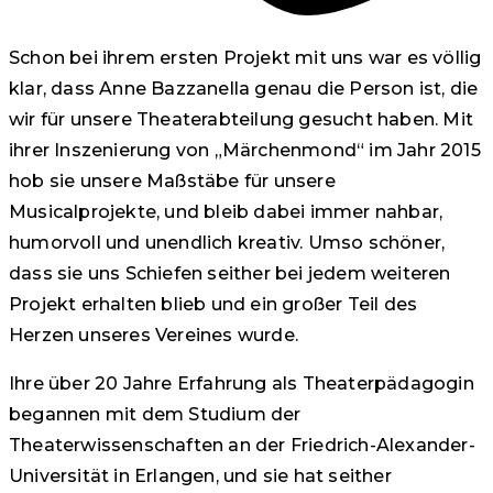
Schon bei ihrem ersten Projekt mit uns war es völlig
klar, dass Anne Bazzanella genau die Person ist, die
wir für unsere Theaterabteilung gesucht haben. Mit
ihrer Inszenierung von „Märchenmond“ im Jahr 2015
hob sie unsere Maßstäbe für unsere
Musicalprojekte, und bleib dabei immer nahbar,
humorvoll und unendlich kreativ. Umso schöner,
dass sie uns Schiefen seither bei jedem weiteren
Projekt erhalten blieb und ein großer Teil des
Herzen unseres Vereines wurde.
Ihre über 20 Jahre Erfahrung als Theaterpädagogin
begannen mit dem Studium der
Theaterwissenschaften an der Friedrich-Alexander-
Universität in Erlangen, und sie hat seither