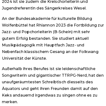
2024 ist sie zudem die Kreischorleiterin und
Jugendreferentin des Sängerkreises Wesel.
An der Bundesakademie für kulturelle Bildung
Wolfenbüttel hat Rhiannon 2023 die Fortbildung zur
Jazz- und Popchorleiterin (B-Schein) mit sehr
gutem Erfolg bestanden. Sie studiert aktuell
Musikpädagogik mit Hauptfach Jazz- und
Nebenfach klassischem Gesang an der Folkwang
Universität der Künste.
Außerhalb ihres Berufes ist sie leidenschaftliche
Songwriterin und gigantischer TTRPG-Nerd, hat den
unaufgeräumtesten Schreibtisch diesseits des
Äquators und geht ihren Freunden damit auf den
Keks andauernd irgendwas zu singen ohne es zu
merken.