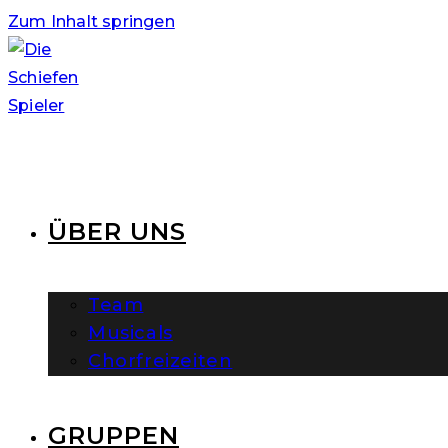
Zum Inhalt springen
ÜBER UNS
Team
Musicals
Chorfreizeiten
GRUPPEN