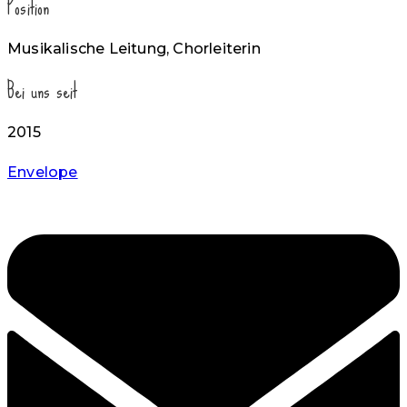
Position
Musikalische Leitung, Chorleiterin
Bei uns seit
2015
Envelope