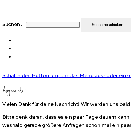
Suchen …
Suche abschicken
Schalte den Button um, um das Menü aus- oder einz
Abgesendet
Vielen Dank für deine Nachricht! Wir werden uns bald 
Bitte denk daran, dass es ein paar Tage dauern kann
weshalb gerade größere Anfragen schon mal ein paar