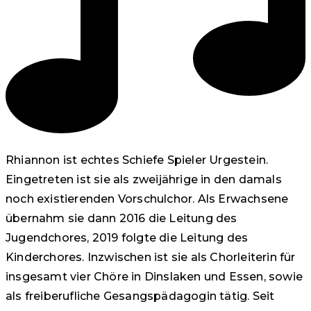
Rhiannon ist echtes Schiefe Spieler Urgestein.
Eingetreten ist sie als zweijährige in den damals
noch existierenden Vorschulchor. Als Erwachsene
übernahm sie dann 2016 die Leitung des
Jugendchores, 2019 folgte die Leitung des
Kinderchores. Inzwischen ist sie als Chorleiterin für
insgesamt vier Chöre in Dinslaken und Essen, sowie
als freiberufliche Gesangspädagogin tätig. Seit