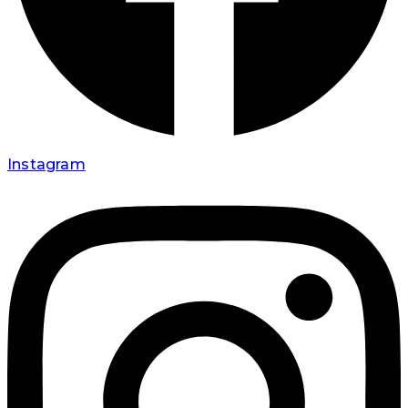
Instagram