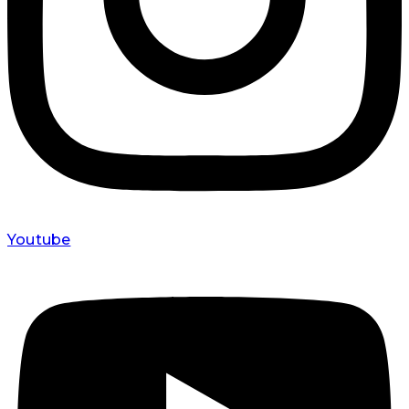
Youtube