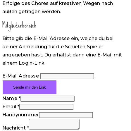
Erfolge des Chores auf kreativen Wegen nach
außen getragen werden.
Mitgliederbereich
Bitte gib die E-Mail Adresse ein, welche du bei
deiner Anmeldung für die Schiefen Spieler
angegeben hast. Du erhältst dann eine E-Mail mit
einem Login-Link.
E-Mail Adresse
Name
*
Email
*
Handynummer
Nachricht
*