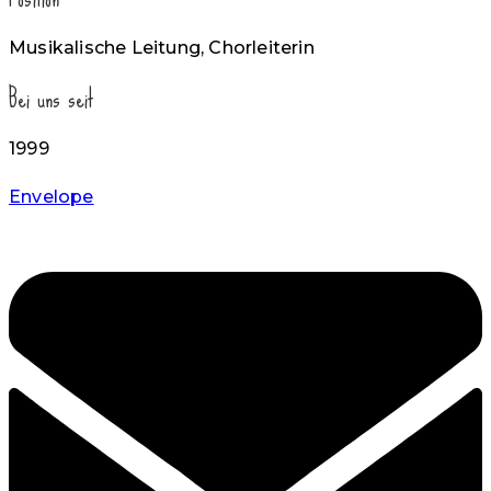
Musikalische Leitung, Chorleiterin
Bei uns seit
1999
Envelope