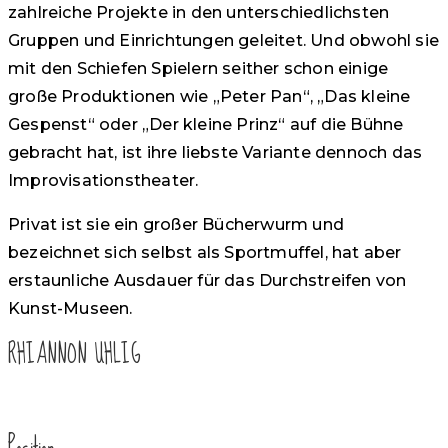
zahlreiche Projekte in den unterschiedlichsten
Gruppen und Einrichtungen geleitet. Und obwohl sie
mit den Schiefen Spielern seither schon einige
große Produktionen wie „Peter Pan“, „Das kleine
Gespenst“ oder „Der kleine Prinz“ auf die Bühne
gebracht hat, ist ihre liebste Variante dennoch das
Improvisationstheater.
Privat ist sie ein großer Bücherwurm und
bezeichnet sich selbst als Sportmuffel, hat aber
erstaunliche Ausdauer für das Durchstreifen von
Kunst-Museen.
RHIANNON UHLIG
Position