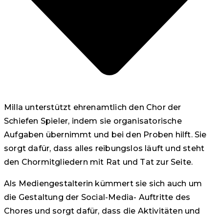
Milla unterstützt ehrenamtlich den Chor der
Schiefen Spieler, indem sie organisatorische
Aufgaben übernimmt und bei den Proben hilft. Sie
sorgt dafür, dass alles reibungslos läuft und steht
den Chormitgliedern mit Rat und Tat zur Seite.
Als Mediengestalterin kümmert sie sich auch um
die Gestaltung der Social-Media- Auftritte des
Chores und sorgt dafür, dass die Aktivitäten und