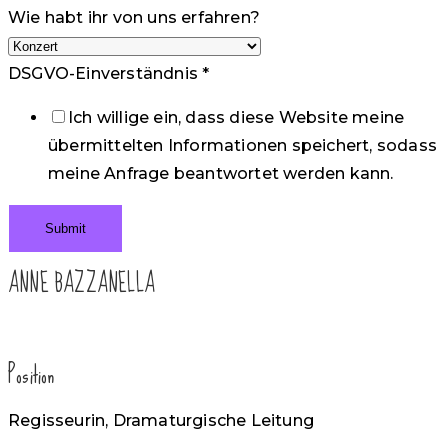
Wie habt ihr von uns erfahren?
DSGVO-Einverständnis
*
Ich willige ein, dass diese Website meine
übermittelten Informationen speichert, sodass
meine Anfrage beantwortet werden kann.
Submit
ANNE BAZZANELLA
Position
Regisseurin, Dramaturgische Leitung